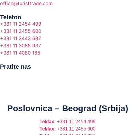
office@turisttrade.com
Telefon
+381 11 2454 499
+381 11 2455 600
+381 11 2443 687
+381 11 3085 937
+381 11 4080 185
Pratite nas
Poslovnica – Beograd (Srbija)
Tel/fax:
+381 11 2454 499
Tel/fax:
+381 11 2455 600