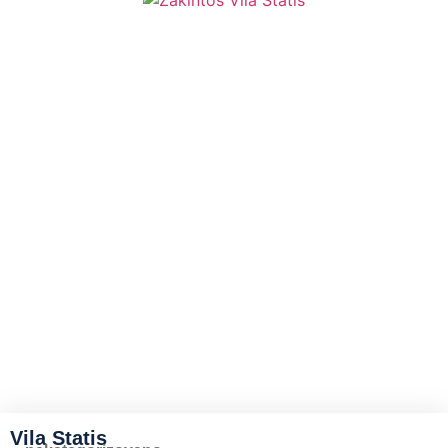
Vila Statis