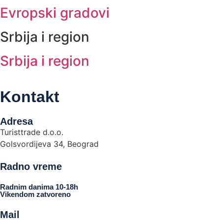
Evropski gradovi
Srbija i region
Srbija i region
Kontakt
Adresa
Turisttrade d.o.o.
Golsvordijeva 34, Beograd
Radno vreme
Radnim danima 10-18h
Vikendom zatvoreno
Mail