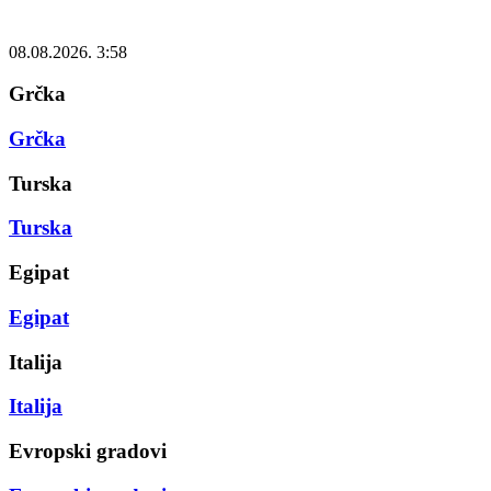
08.08.2026. 3:58
Grčka
Grčka
Turska
Turska
Egipat
Egipat
Italija
Italija
Evropski gradovi