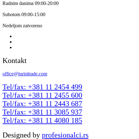
Radnim danima 09:00-20:00
Subotom 09:00-15:00
Nedeljom zatvoreno
Kontakt
office@turisttrade.com
Tel/fax: +381 11 2454 499
Tel/fax: +381 11 2455 600
Tel/fax: +381 11 2443 687
Tel/fax: +381 11 3085 937
Tel/fax: +381 11 4080 185
Designed by
profesionalci.rs