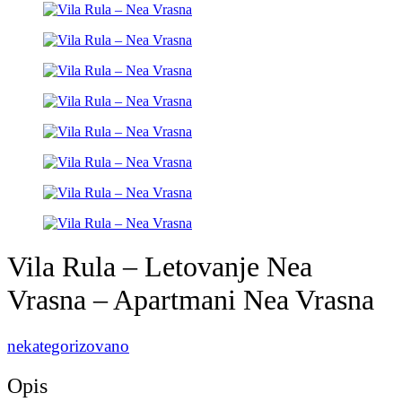
Vila Rula – Letovanje Nea
Vrasna – Apartmani Nea Vrasna
nekategorizovano
Opis