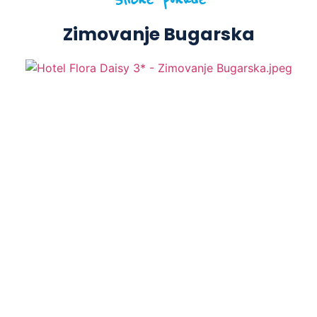
Zimovanje Bugarska