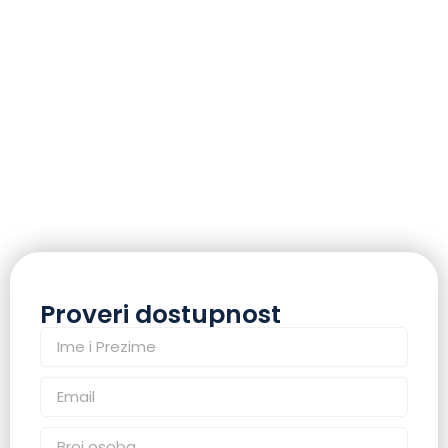
Proveri dostupnost