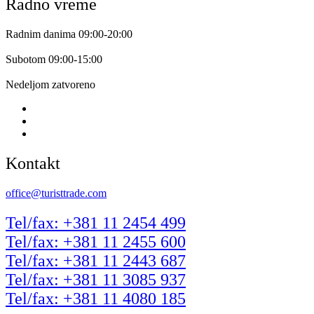
Radno vreme
Radnim danima 09:00-20:00
Subotom 09:00-15:00
Nedeljom zatvoreno
Kontakt
office@turisttrade.com
Tel/fax: +381 11 2454 499
Tel/fax: +381 11 2455 600
Tel/fax: +381 11 2443 687
Tel/fax: +381 11 3085 937
Tel/fax: +381 11 4080 185