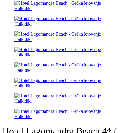
Hotel Lagomandra Beach 4* (