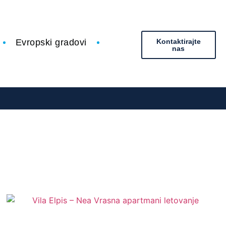
Evropski gradovi
Kontaktirajte
nas