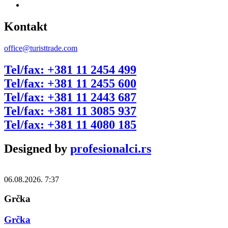
Kontakt
office@turisttrade.com
Tel/fax: +381 11 2454 499
Tel/fax: +381 11 2455 600
Tel/fax: +381 11 2443 687
Tel/fax: +381 11 3085 937
Tel/fax: +381 11 4080 185
Designed by
profesionalci.rs
06.08.2026. 7:37
Grčka
Grčka